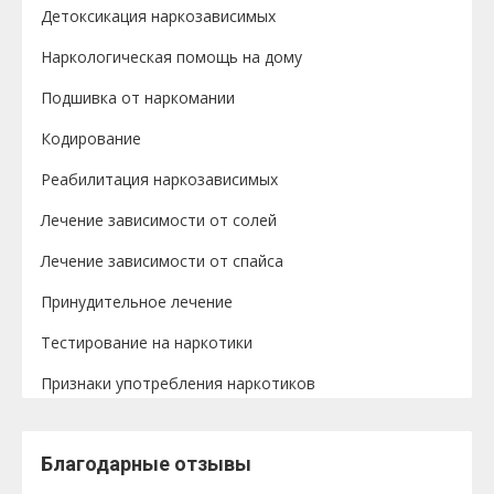
Детоксикация наркозависимых
Наркологическая помощь на дому
Подшивка от наркомании
Кодирование
Реабилитация наркозависимых
Лечение зависимости от солей
Лечение зависимости от спайса
Принудительное лечение
Тестирование на наркотики
Признаки употребления наркотиков
Благодарные отзывы