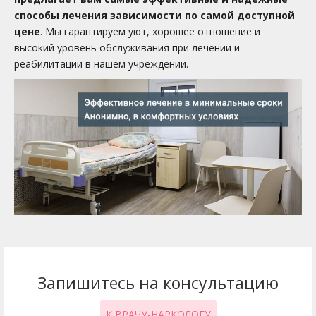
способы лечения зависимости по самой доступной
цене
. Мы гарантируем уют, хорошее отношение и
высокий уровень обслуживания при лечении и
реабилитации в нашем учреждении.
Запишитесь на консультацию
К ВРАЧУ-НАРКОЛОГУ