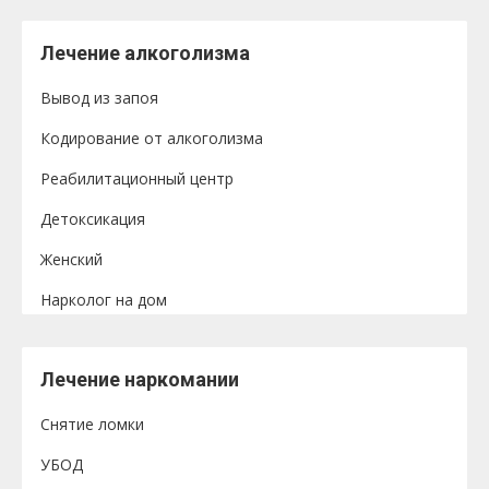
Лечение алкоголизма
Вывод из запоя
Кодирование от алкоголизма
Реабилитационный центр
Детоксикация
Женский
Нарколог на дом
Лечение наркомании
Снятие ломки
УБОД