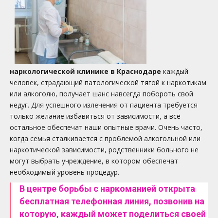
наркологической клинике в Краснодаре
каждый
человек, страдающий патологической тягой к наркотикам
или алкоголю, получает шанс навсегда побороть свой
недуг. Для успешного излечения от пациента требуется
только желание избавиться от зависимости, а всё
остальное обеспечат наши опытные врачи. Очень часто,
когда семья сталкивается с проблемой алкогольной или
наркотической зависимости, родственники больного не
могут выбрать учреждение, в котором обеспечат
необходимый уровень процедур.
В центре борьбы с наркоманией открыта
бесплатная телефонная линия, позвонив на
которую, каждый может поделиться своей