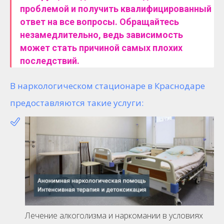
проблемой и получить квалифицированный
ответ на все вопросы. Обращайтесь
незамедлительно, ведь зависимость
может стать причиной самых плохих
последствий.
В наркологическом стационаре в Краснодаре
предоставляются такие услуги:
Лечение алкоголизма и наркомании в условиях