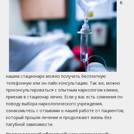
В
нашем стационаре можно получить бесплатную
телефонную или он-лайн консультацию. Так же, можно
проконсультироваться с опытным наркологом клинки,
приехав в стационар лично. Если у вас есть сомнения по
поводу выбора наркологического учреждения,
ознакомьтесь с отзывами о нашей работе от пациентов,
который прошли лечение и продолжают жизнь без
пагубной зависимости.