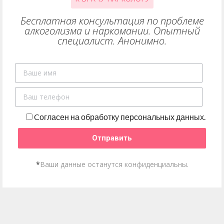
Бесплатная консультация по проблеме
алкоголизма и наркомании. Опытный
специалист. Анонимно.
Cогласен на обработку персональных данных.
*
Ваши данные останутся конфиденциальны.