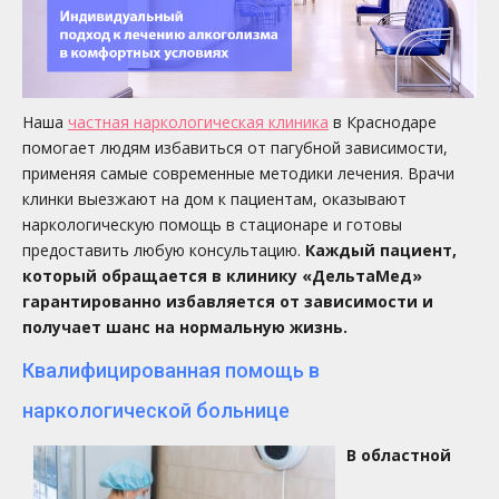
Наша
частная наркологическая клиника
в Краснодаре
помогает людям избавиться от пагубной зависимости,
применяя самые современные методики лечения. Врачи
клинки выезжают на дом к пациентам, оказывают
наркологическую помощь в стационаре и готовы
предоставить любую консультацию.
Каждый пациент,
который обращается в клинику «ДельтаМед»
гарантированно избавляется от зависимости и
получает шанс на нормальную жизнь.
Квалифицированная помощь в
наркологической больнице
В областной